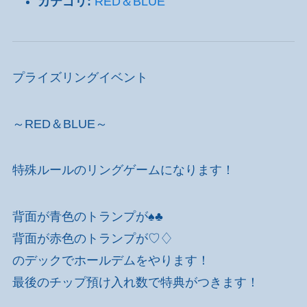
カテゴリ:
RED＆BLUE
プライズリングイベント
～
RED＆BLUE
～
特殊ルールのリングゲームになります！
背面が青色のトランプが♠♣
背面が赤色のトランプが♡♢
のデックでホールデムをやります！
最後のチップ預け入れ数で特典がつきます！