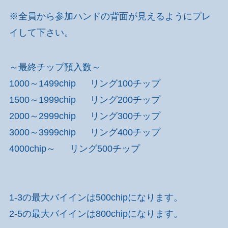
※全員から参加ハンドの背面が見えるようにプレ
イして下さい。
～最終チップ預入数～
1000～1499chip リング100チップ
1500
～1999chip
リング200チップ
2000～2999chip リング300チップ
3000～3999chip リング400チップ
4000chip～ リング500チップ
1-3の最大バイインは500chipになります。
2-5の最大バイインは800chipになります。