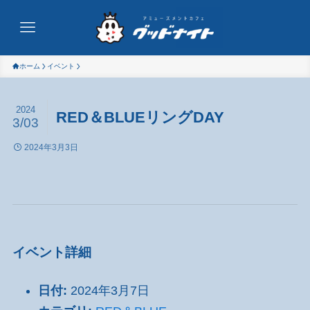
ホーム
イベント
2024
RED＆BLUEリングDAY
3/03
2024年3月3日
イベント詳細
日付:
2024年3月7日