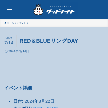
ホーム
イベント
2024
RED＆BLUEリングDAY
7/14
2024年7月14日
イベント詳細
日付:
2024年8月22日