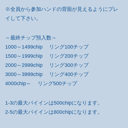
※全員から参加ハンドの背面が見えるようにプレ
イして下さい。
～最終チップ預入数～
1000～1499chip リング100チップ
1500～1999chip リング200チップ
2000～2999chip リング300チップ
3000～3999chip リング400チップ
4000chip～ リング500チップ
1-3の最大バイインは500chipになります。
2-5の最大バイインは800chipになります。