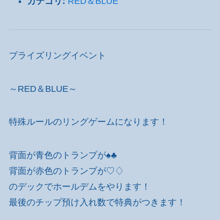
カテゴリ:
RED＆BLUE
プライズリングイベント
～RED＆BLUE～
特殊ルールのリングゲームになります！
背面が青色のトランプが♠♣
背面が赤色のトランプが♡♢
のデックでホールデムをやります！
最後のチップ預け入れ数で特典がつきます！