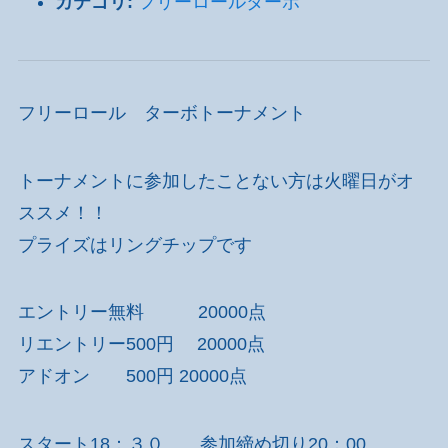
カテゴリ:
フリーロールターボ
フリーロール ターボトーナメント
トーナメントに参加したことない方は火曜日がオ
ススメ！！
プライズはリングチップです
エントリー無料 20000点
リエントリー500円 20000点
アドオン 500円 20000点
スタート18：３０ 参加締め切り20：00