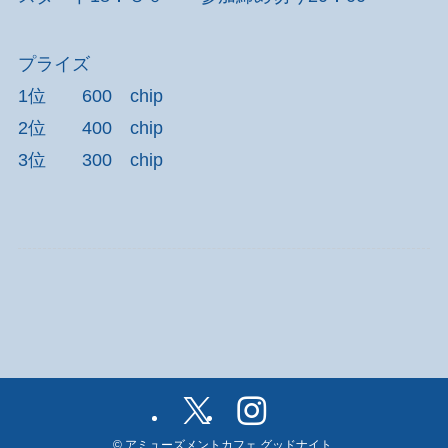
プライズ
1位 600 chip
2位 400 chip
3位 300 chip
©
アミューズメントカフェ グッドナイト.