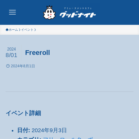
ホーム
イベント
2024
Freeroll
8/01
2024年8月1日
イベント詳細
日付:
2024年9月3日