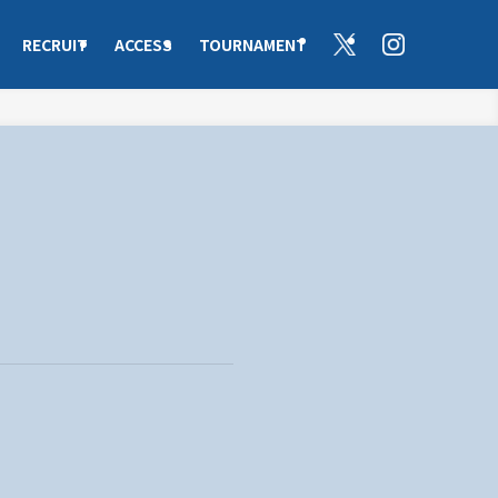
RECRUIT
ACCESS
TOURNAMENT