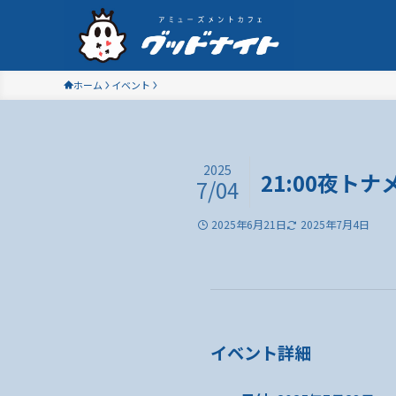
ホーム
イベント
2025
21:00夜トナ
7/04
2025年6月21日
2025年7月4日
イベント詳細