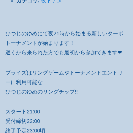
カテゴリ:
夜トナメ
ひつじのゆめにて夜21時から始まる新しいターボ
トーナメントが始まります！
遅くから来られた方でも最初から参加できます❤
プライズはリングゲームやトーナメントエントリ
ーに利用可能な
ひつじのゆめのリングチップ!!
スタート21:00
受付締切22:00
終了予定23:00頃