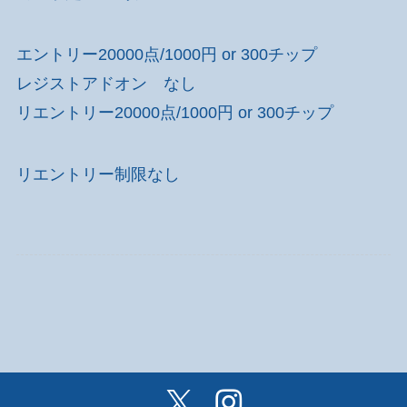
エントリー20000点/1000円 or 300チップ
レジストアドオン なし
リエントリー20000点/1000円 or 300チップ
リエントリー制限なし