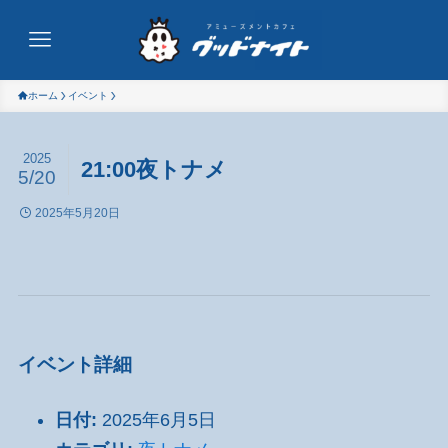
ホーム
イベント
2025
21:00夜トナメ
5/20
2025年5月20日
イベント詳細
日付:
2025年6月5日