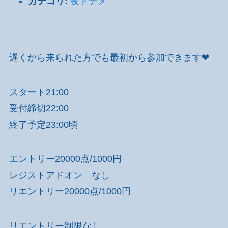
カテゴリ:
夜トナメ
遅くから来られた方でも最初から参加できます❤
スタート21:00
受付締切22:00
終了予定23:00頃
エントリー20000点/1000円
レジストアドオン なし
リエントリー20000点/1000円
リエントリー制限なし