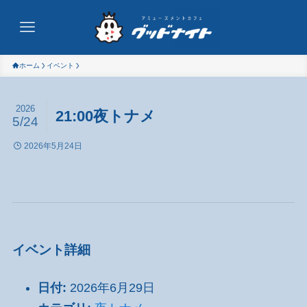
ホーム
イベント
2026
21:00夜トナメ
5/24
2026年5月24日
イベント詳細
日付:
2026年6月29日