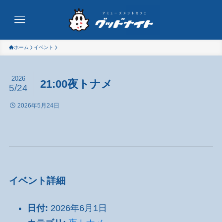
ホーム
イベント
2026
21:00夜トナメ
5/24
2026年5月24日
イベント詳細
日付:
2026年6月1日