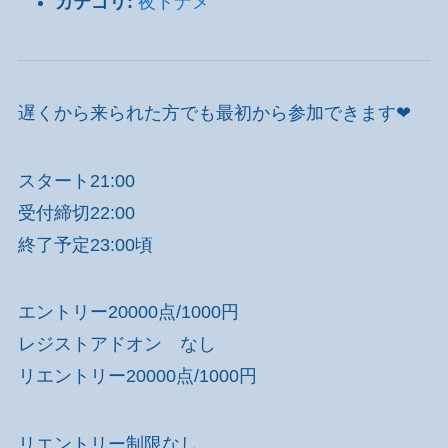
カテゴリ:
夜トナメ
遅くから来られた方でも最初から参加できます❤
スタート21:00
受付締切22:00
終了予定23:00頃
エントリー20000点/1000円
レジストアドオン なし
リエントリー20000点/1000円
リエントリー制限なし