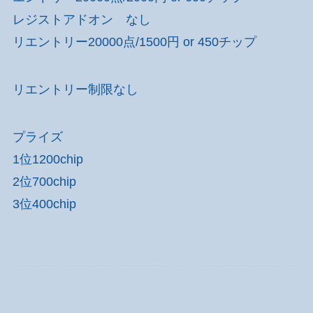
レジストアドオン なし
リエントリー20000点/1500円 or 450チップ
リエントリー制限なし
プライズ
1位1200chip
2位700chip
3位400chip