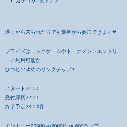
カテゴリ:
夜トナメ
遅くから来られた方でも最初から参加できます❤
プライズはリングゲームやトーナメントエントリ
ーに利用可能な
ひつじのゆめのリングチップ!!
スタート21:00
受付締切22:00
終了予定23:00頃
エントリー20000点/2000円 or 600チップ