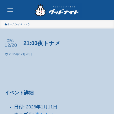
ホーム
イベント
2025
21:00夜トナメ
12/20
2025年12月20日
イベント詳細
日付:
2026年1月11日