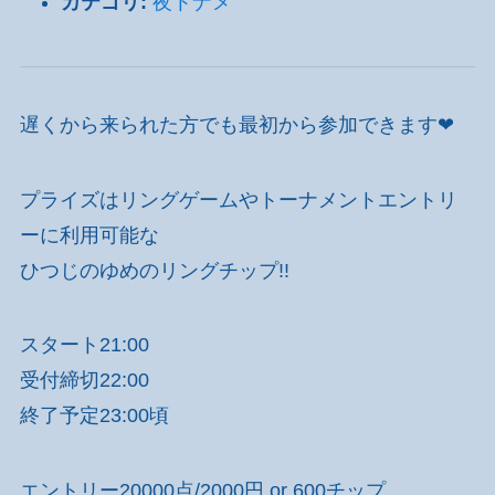
カテゴリ:
夜トナメ
遅くから来られた方でも最初から参加できます❤
プライズはリングゲームやトーナメントエントリ
ーに利用可能な
ひつじのゆめのリングチップ!!
スタート21:00
受付締切22:00
終了予定23:00頃
エントリー20000点/2000円 or 600チップ