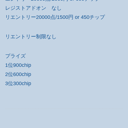
レジストアドオン なし
リエントリー20000点/1500円 or 450チップ
リエントリー制限なし
プライズ
1位900chip
2位600chip
3位300chip