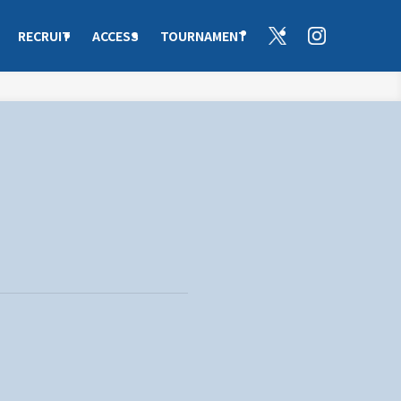
RECRUIT
ACCESS
TOURNAMENT