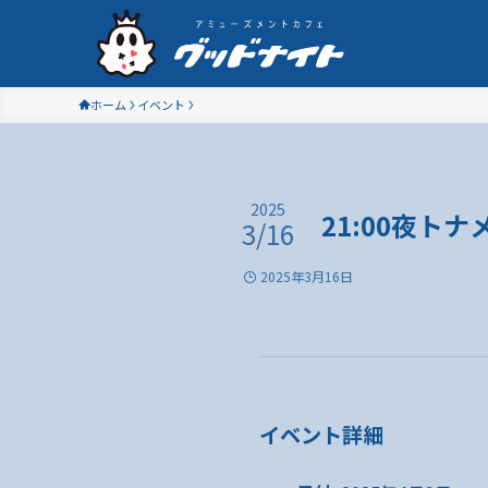
ホーム
イベント
2025
21:00夜トナ
3/16
2025年3月16日
イベント詳細