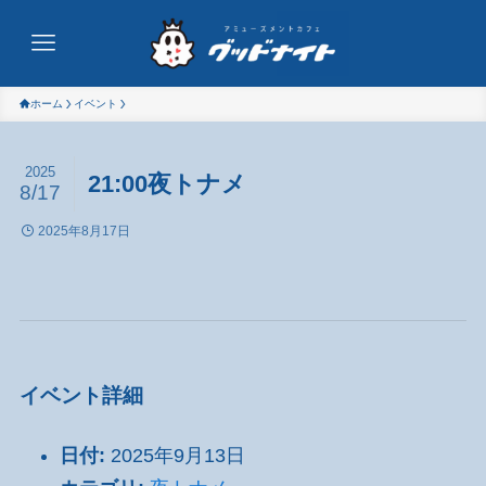
ホーム
イベント
2025
21:00夜トナメ
8/17
2025年8月17日
イベント詳細
日付:
2025年9月13日