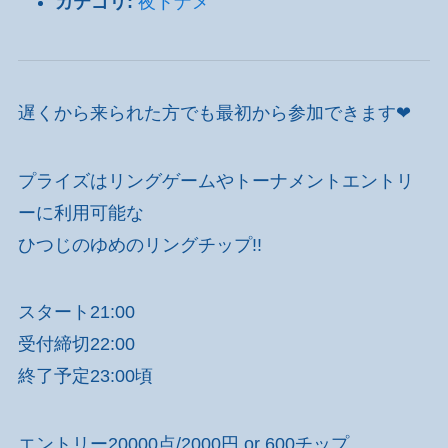
カテゴリ:
夜トナメ
遅くから来られた方でも最初から参加できます❤
プライズはリングゲームやトーナメントエントリ
ーに利用可能な
ひつじのゆめのリングチップ!!
スタート21:00
受付締切22:00
終了予定23:00頃
エントリー20000点/2000円 or 600チップ