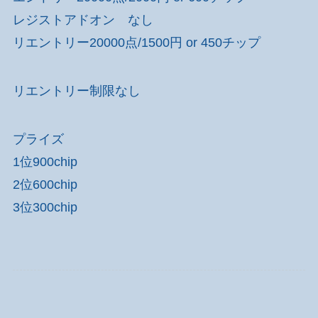
レジストアドオン なし
リエントリー20000点/1500円 or 450チップ
リエントリー制限なし
プライズ
1位900chip
2位600chip
3位300chip