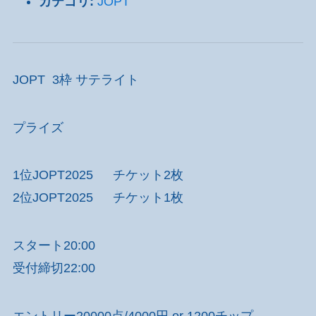
カテゴリ:
JOPT
JOPT 3枠 サテライト
プライズ
1位JOPT2025 チケット2枚
2位JOPT2025 チケット1枚
スタート20:00
受付締切22:00