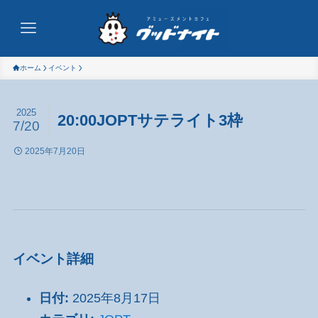
ホーム
イベント
2025
20:00JOPTサテライト3枠
7/20
2025年7月20日
イベント詳細
日付:
2025年8月17日