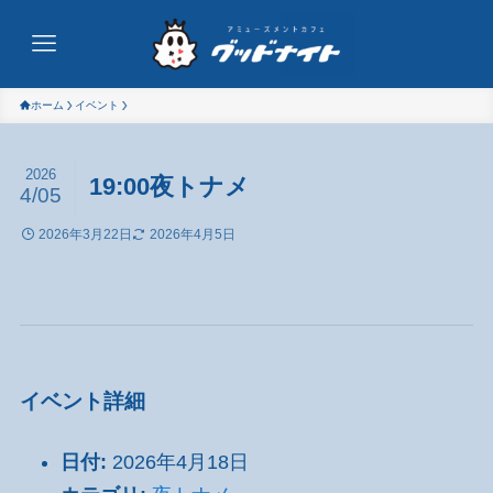
ホーム
イベント
2026
19:00夜トナメ
4/05
2026年3月22日
2026年4月5日
イベント詳細
日付:
2026年4月18日