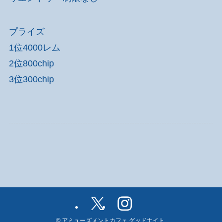
プライズ
1位4000レム
2位800chip
3位300chip
©
アミューズメントカフェ グッドナイト.