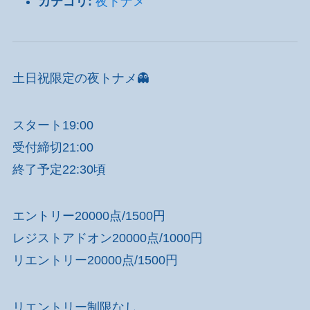
カテゴリ:
夜トナメ
土日祝限定の夜トナメ👻
スタート19:00
受付締切21:00
終了予定22:30頃
エントリー20000点/1500円
レジストアドオン20000点/1000円
リエントリー20000点/1500円
リエントリー制限なし