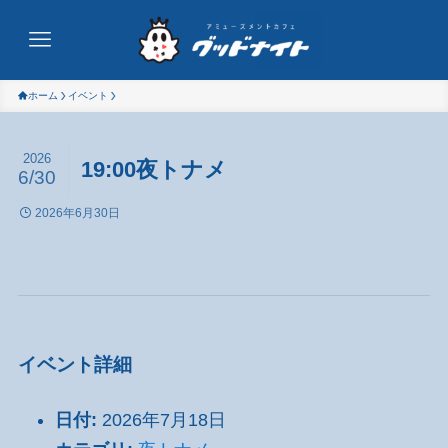
ホーム
イベント
2026
19:00夜トナメ
6/30
2026年6月30日
イベント詳細
日付:
2026年7月18日