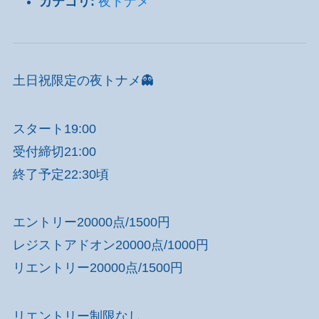
カテゴリ:
夜トナメ
土日祝限定の夜トナメ👻
スタート19:00
受付締切21:00
終了予定22:30頃
エントリー20000点/1500円
レジストアドオン20000点/1000円
リエントリー20000点/1500円
リエントリー制限なし