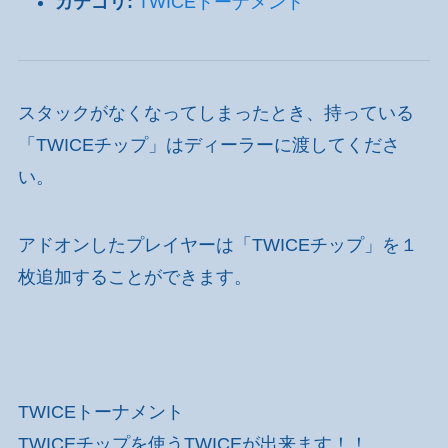
カテゴリ:
TWICEトーナメント
スタックがなくなってしまったとき、持っている
「TWICEチップ」はディーラーに渡してくださ
い。
アドオンしたプレイヤーは「TWICEチップ」を１
枚追加することができます。
TWICEトーナメント
TWICEチップを使うTWICEが出来ます！！