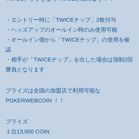
・エントリー時に「TWICEチップ」2枚付与
・ヘッズアップのオールイン時のみ使用可能
・オールイン側から「TWICEチップ」の使用を確
認
・相手が「TWICEチップ」を出した場合は強制2回
勝負となります
プライズは全国の加盟店で利用可能な
POKERWEBCOIN ！！
プライズ
１位13,000 COIN