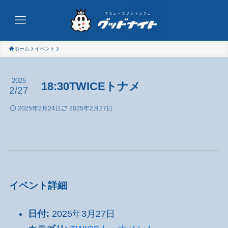
ホーム
イベント
2025
18:30TWICEトナメ
2/27
2025年2月24日
2025年2月27日
イベント詳細
日付:
2025年3月27日