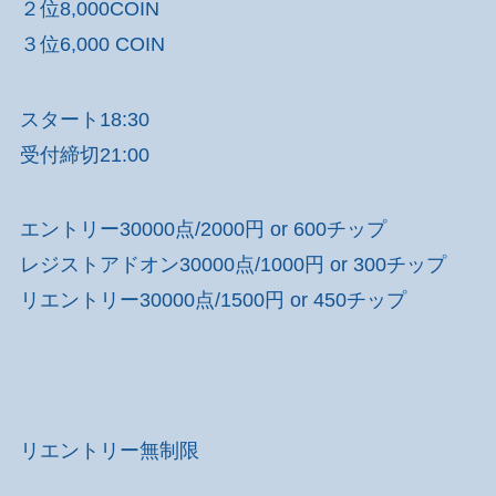
２位8,000COIN
３位6,000 COIN
スタート18:30
受付締切21:00
エントリー30000点/2000円 or 600チップ
レジストアドオン30000点/1000円 or 300チップ
リエントリー30000点/1500円 or 450チップ
リエントリー無制限