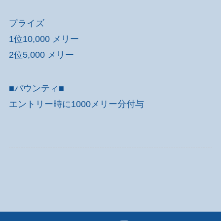
プライズ
1位10,000 メリー
2位5,000 メリー
■バウンティ■
エントリー時に1000メリー分付与