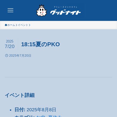
ホーム
イベント
2025
18:15夏のPKO
7/20
2025年7月20日
イベント詳細
日付:
2025年8月8日