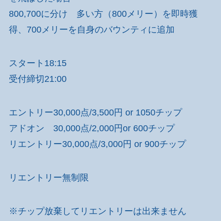
800,700に分け 多い方（800メリー）を即時獲
得、700メリーを自身のバウンティに追加
スタート18:15
受付締切21:00
エントリー30,000点/3,500円 or 1050チップ
アドオン 30,000点/2,000円or 600チップ
リエントリー30,000点/3,000円 or 900チップ
リエントリー無制限
※チップ放棄してリエントリーは出来ません