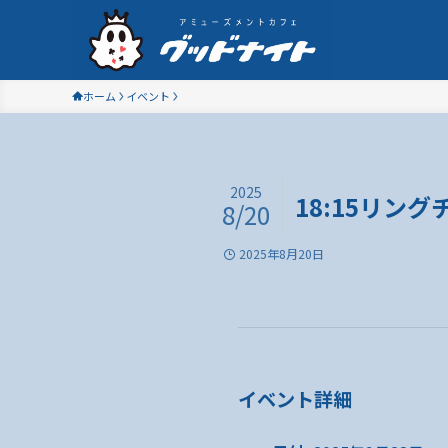
ホーム
イベント
2025
18:15リン
8/20
2025年8月20日
イベント詳細