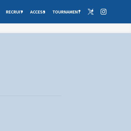
RECRUIT
ACCESS
TOURNAMENT