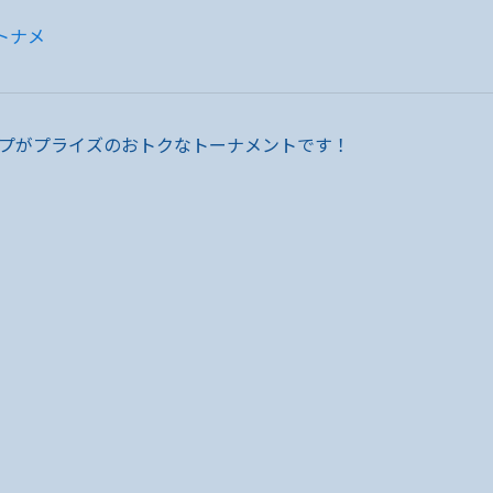
トナメ
プがプライズのおトクなトーナメントです！