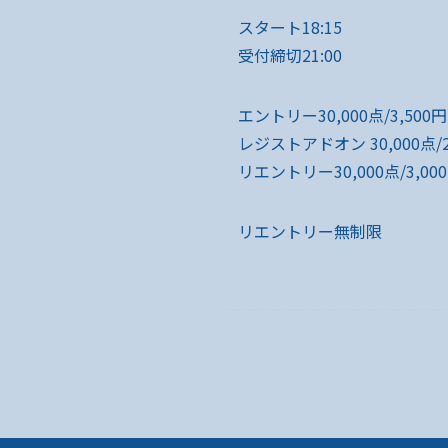
スタート18:15
受付締切21:00
エントリー30,000点/3,500円
レジストアドオン 30,000点/2,
リエントリー30,000点/3,000
リエントリー無制限