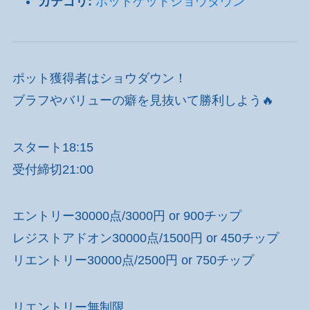
カテゴリ:
ポットゲットショウダウン
ポット獲得者はショウダウン！
ブラフやバリューの癖を見抜いて勝利しよう🔥
スタート18:15
受付締切21:00
エントリー30000点/3000円 or 900チップ
レジストアドオン30000点/1500円 or 450チップ
リエントリー30000点/2500円 or 750チップ
リエントリー無制限