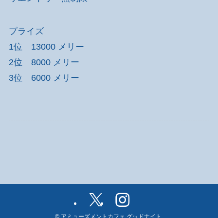
プライズ
1位 13000 メリー
2位 8000 メリー
3位 6000 メリー
©
アミューズメントカフェ グッドナイト.