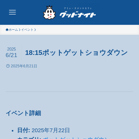
ホーム
イベント
2025
18:15ポットゲットショウダウン
6/21
2025年6月21日
イベント詳細
日付:
2025年7月22日