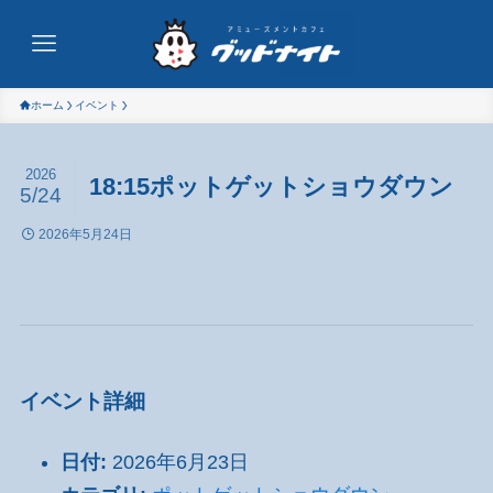
ホーム
イベント
2026
18:15ポットゲットショウダウン
5/24
2026年5月24日
イベント詳細
日付:
2026年6月23日