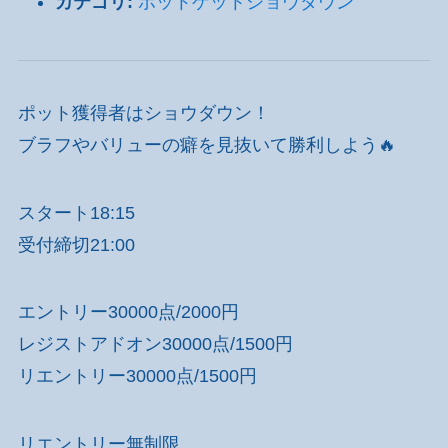
カテゴリ:
ポットゲットショウダウン
ポット獲得者はショウダウン！
ブラフやバリューの癖を見抜いて勝利しよう🔥
スタート18:15
受付締切21:00
エントリー30000点/2000円
レジストアドオン30000点/1500円
リエントリー30000点/1500円
リエントリー無制限