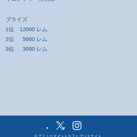
プライズ
1位 12000 レム
2位 5000 レム
3位 3000 レム
©
アミューズメントカフェ グッドナイト.