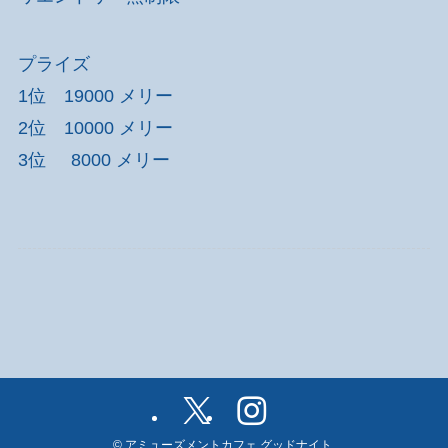
プライズ
1位 19000 メリー
2位 10000 メリー
3位 8000 メリー
©
アミューズメントカフェ グッドナイト.