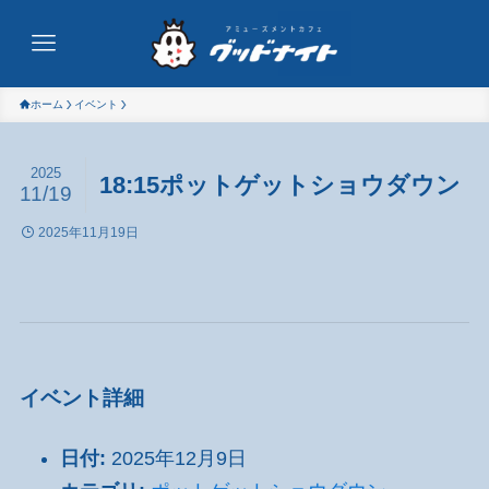
ホーム
イベント
2025
18:15ポットゲットショウダウン
11/19
2025年11月19日
イベント詳細
日付:
2025年12月9日