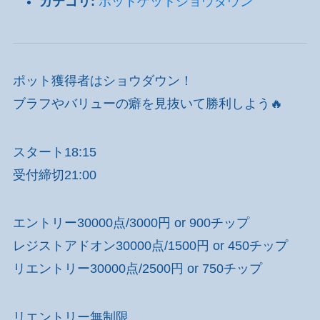
カテゴリ:
ポットゲットショウダウン
ポット獲得者はショウダウン！
ブラフやバリューの癖を見抜いて勝利しよう🔥
スタート18:15
受付締切21:00
エントリー30000点/3000円 or 900チップ
レジストアドオン30000点/1500円 or 450チップ
リエントリー30000点/2500円 or 750チップ
リエントリー無制限