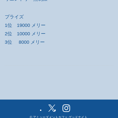
プライズ
1位 19000 メリー
2位 10000 メリー
3位 8000 メリー
©
アミューズメントカフェ グッドナイト.