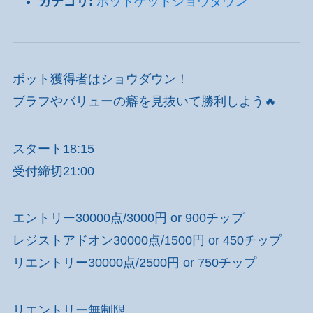
カテゴリ:
ポットゲットショウダウン
ポット獲得者はショウダウン！
ブラフやバリューの癖を見抜いて勝利しよう🔥
スタート18:15
受付締切21:00
エントリー30000点/3000円 or 900チップ
レジストアドオン30000点/1500円 or 450チップ
リエントリー30000点/2500円 or 750チップ
リエントリー無制限