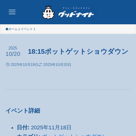
ホーム
イベント
2025
18:15ポットゲットショウダウン
10/20
2025年10月19日
2025年10月20日
イベント詳細
日付:
2025年11月18日