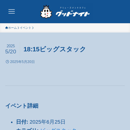
ホーム
イベント
2025
18:15ビッグスタック
5/20
2025年5月20日
イベント詳細
日付:
2025年6月25日