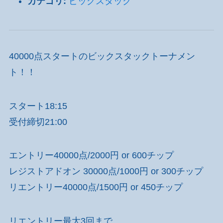
カテゴリ:
ビッグスタック
40000点スタートのビックスタックトーナメン
ト！！
スタート18:15
受付締切21:00
エントリー40000点/2000円 or 600チップ
レジストアドオン 30000点/1000円 or 300チップ
リエントリー40000点/1500円 or 450チップ
リエントリー最大3回まで