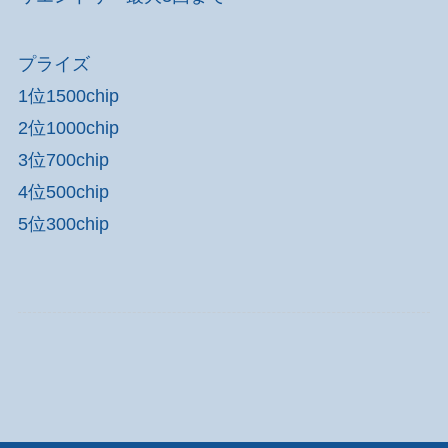
プライズ
1位1500chip
2位1000chip
3位700chip
4位500chip
5位300chip