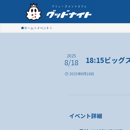
ホーム
イベント
2025
18:15ビッ
8/18
2025年8月18日
イベント詳細