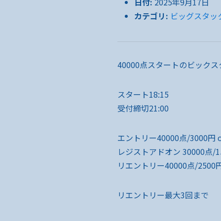
日付:
2025年9月17日
カテゴリ:
ビッグスタッ
40000点スタートのビック
スタート18:15
受付締切21:00
エントリー40000点/3000円 o
レジストアドオン 30000点/15
リエントリー40000点/2500円
リエントリー最大3回まで