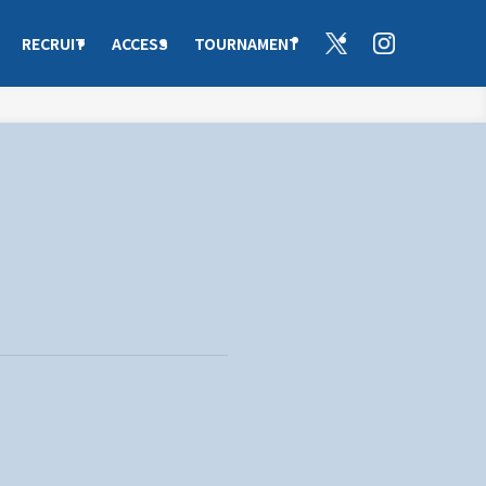
RECRUIT
ACCESS
TOURNAMENT