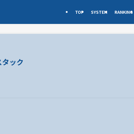
TOP
SYSTEM
RANKING
グスタック