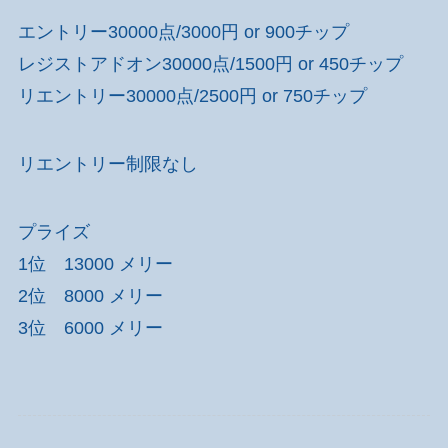
エントリー30000点/3000円 or 900チップ
レジストアドオン30000点/1500円 or 450チップ
リエントリー30000点/2500円 or 750チップ
リエントリー制限なし
プライズ
1位 13000 メリー
2位 8000 メリー
3位 6000 メリー