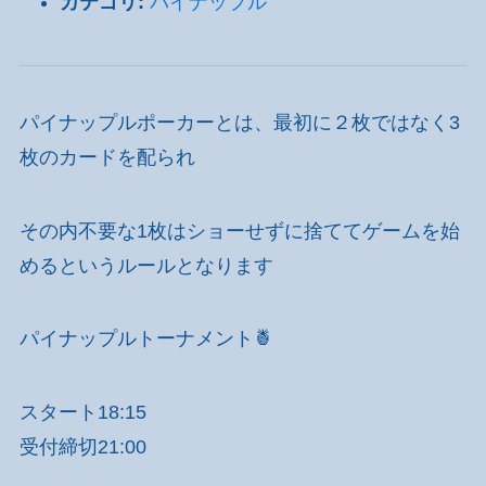
カテゴリ:
パイナップル
パイナップルポーカーとは、最初に２枚ではなく3
枚のカードを配られ
その内不要な1枚はショーせずに捨ててゲームを始
めるというルールとなります
パイナップルトーナメント🍍
スタート18:15
受付締切21:00