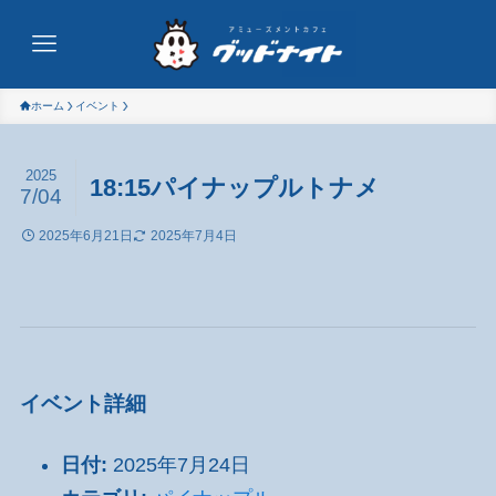
ホーム
イベント
2025
18:15パイナップルトナメ
7/04
2025年6月21日
2025年7月4日
イベント詳細
日付:
2025年7月24日