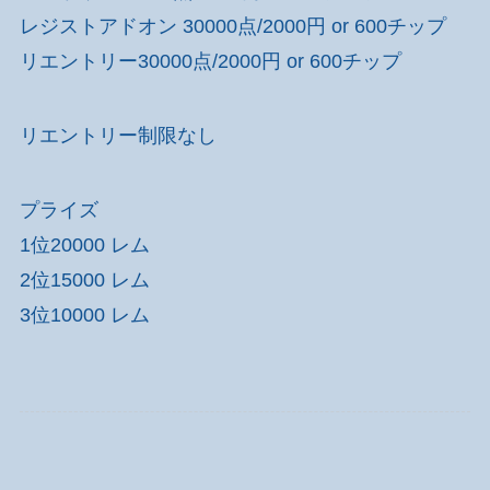
レジストアドオン 30000点/2000円 or 600チップ
リエントリー30000点/2000円 or 600チップ
リエントリー制限なし
プライズ
1位20000 レム
2位15000 レム
3位10000 レム