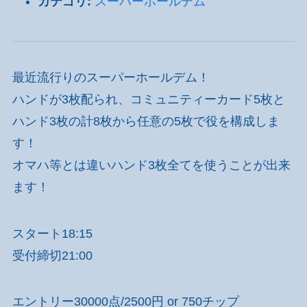
カテゴリ:
スーパーホールデム
最近流行りのスーパーホールデム！
ハンドが3枚配られ、コミュニティーカード5枚と
ハンド3枚の計8枚から任意の5枚で役を構成しま
す！
オマハ等とは違いハンド3枚全てを使うことが出来
ます！
スタート18:15
受付締切21:00
エントリー30000点/2500円 or 750チップ