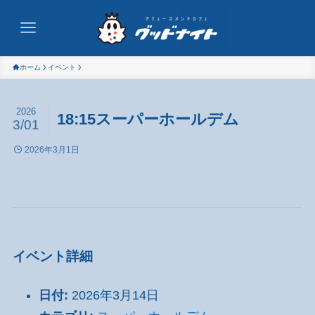
ホーム
イベント
2026
18:15スーパーホールデム
3/01
2026年3月1日
イベント詳細
日付:
2026年3月14日