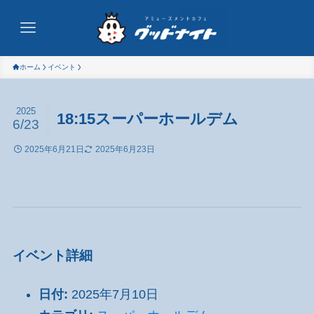
ホーム
イベント
2025
18:15スーパーホールデム
6/23
2025年6月21日
2025年6月23日
イベント詳細
日付:
2025年7月10日