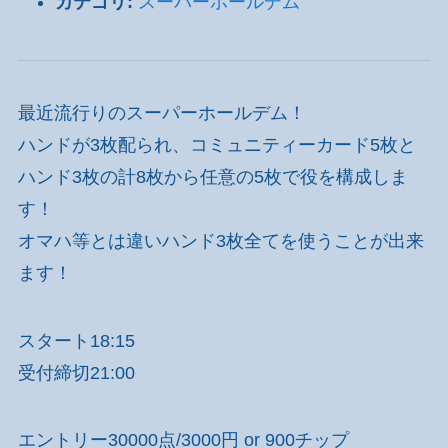
カテゴリ:
スーパーホールデム
最近流行りのスーパーホールデム！
ハンドが3枚配られ、コミュニティーカード5枚と
ハンド3枚の計8枚から任意の5枚で役を構成しま
す！
オマハ等とは違いハンド3枚全てを使うことが出来
ます！
スタート18:15
受付締切21:00
エントリー30000点/3000円 or 900チップ