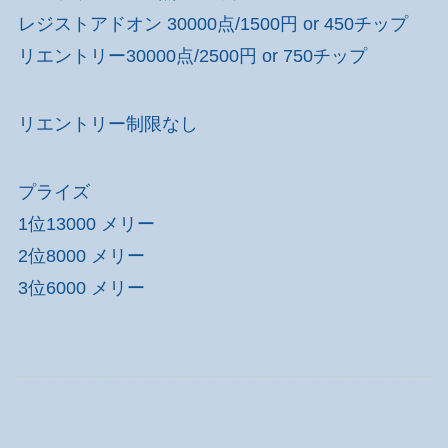
レジストアドオン 30000点/1500円 or 450チップ
リエントリー30000点/2500円 or 750チップ
リエントリー制限なし
プライズ
1位13000 メリー
2位8000 メリー
3位6000 メリー