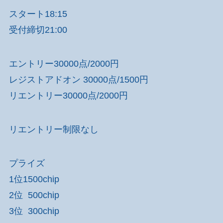
スタート18:15
受付締切21:00
エントリー30000点/2000円
レジストアドオン 30000点/1500円
リエントリー30000点/2000円
リエントリー制限なし
プライズ
1位1500chip
2位 500chip
3位 300chip