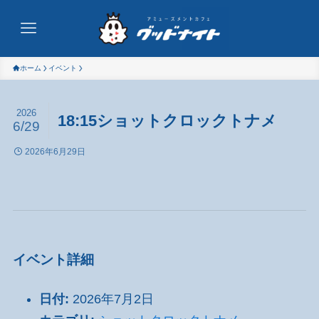
ホーム
イベント
2026
18:15ショットクロックトナメ
6/29
2026年6月29日
イベント詳細
日付:
2026年7月2日