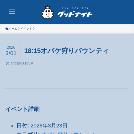
ホーム
イベント
2026
18:15オバケ狩りバウンティ
3/01
2026年3月1日
イベント詳細
日付:
2026年3月23日