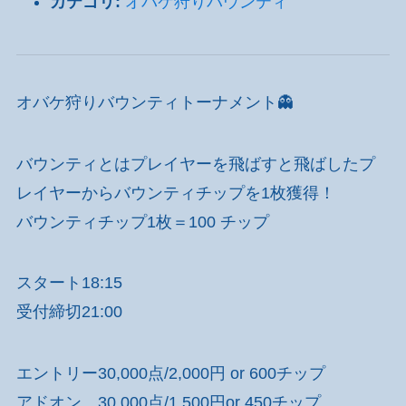
カテゴリ:
オバケ狩りバウンティ
オバケ狩りバウンティトーナメント👻
バウンティとはプレイヤーを飛ばすと飛ばしたプ
レイヤーからバウンティチップを1枚獲得！
バウンティチップ1枚＝100 チップ
スタート18:15
受付締切21:00
エントリー30,000点/2,000円 or 600チップ
アドオン 30,000点/1,500円or 450チップ