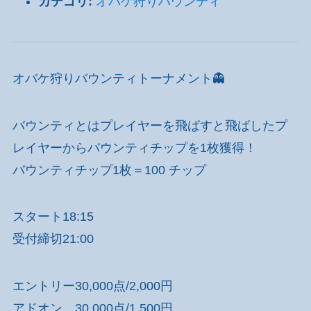
カテゴリ:
オバケ狩りバウンティ
オバケ狩りバウンティトーナメント👻
バウンティとはプレイヤーを飛ばすと飛ばしたプ
レイヤーからバウンティチップを1枚獲得！
バウンティチップ1枚＝100 チップ
スタート18:15
受付締切21:00
エントリー30,000点/2,000円
アドオン 30,000点/1,500円