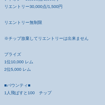
リエントリー30,000点/1,500円
リエントリー無制限
※チップ放棄してリエントリーは出来ません
プライズ
1位10,000 レム
2位5,000 レム
■バウンティ■
1人飛ばすと100 チップ