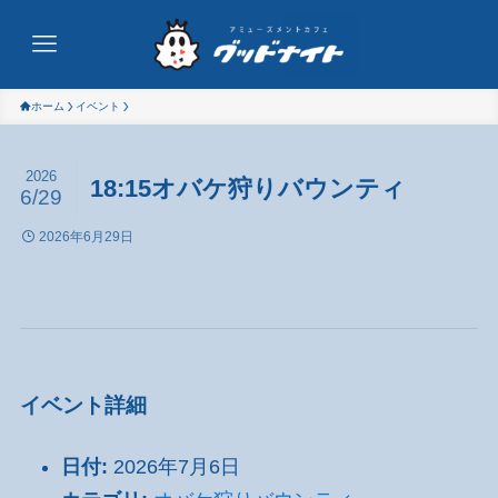
ホーム
イベント
2026
18:15オバケ狩りバウンティ
6/29
2026年6月29日
イベント詳細
日付:
2026年7月6日