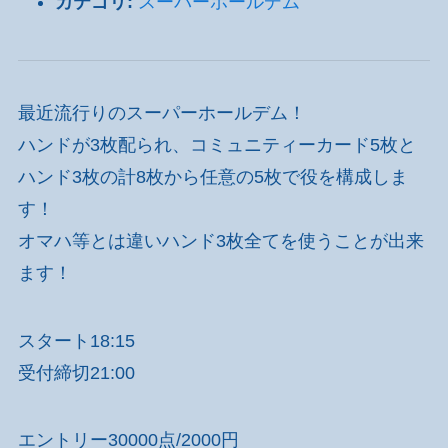
カテゴリ:
スーパーホールデム
最近流行りのスーパーホールデム！
ハンドが3枚配られ、コミュニティーカード5枚と
ハンド3枚の計8枚から任意の5枚で役を構成しま
す！
オマハ等とは違いハンド3枚全てを使うことが出来
ます！
スタート18:15
受付締切21:00
エントリー30000点/2000円