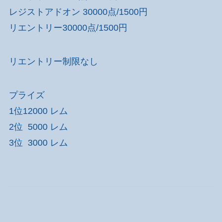
レジストアドオン 30000点/1500円
リエントリー30000点/1500円
リエントリー制限なし
プライズ
1位12000 レム
2位 5000 レム
3位 3000 レム