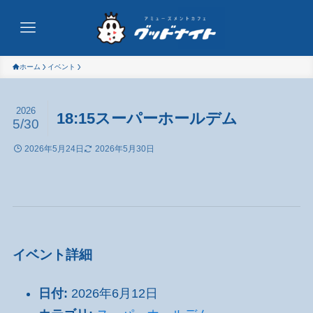
ホーム
イベント
2026
18:15スーパーホールデム
5/30
2026年5月24日
2026年5月30日
イベント詳細
日付:
2026年6月12日