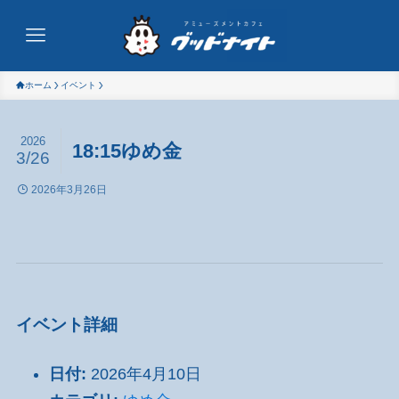
ホーム
イベント
2026
18:15ゆめ金
3/26
2026年3月26日
イベント詳細
日付:
2026年4月10日