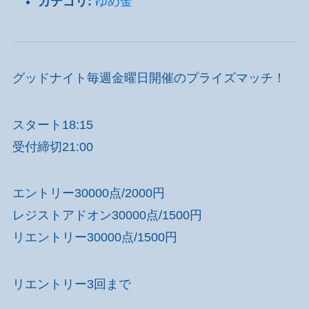
カテゴリ:
ゆめ金
グッドナイト毎週金曜日開催のプライズマッチ！
スタート18:15
受付締切21:00
エントリー30000点/2000円
レジストアドオン30000点/1500円
リエントリー30000点/1500円
リエントリー3回まで