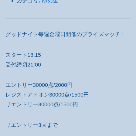
カテゴリ:
ゆめ金
グッドナイト毎週金曜日開催のプライズマッチ！
スタート18:15
受付締切21:00
エントリー30000点/2000円
レジストアドオン30000点/1500円
リエントリー30000点/1500円
リエントリー3回まで