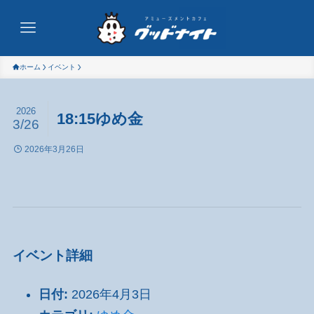
ホーム
イベント
2026
18:15ゆめ金
3/26
2026年3月26日
イベント詳細
日付:
2026年4月3日