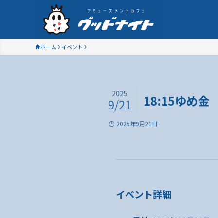
ホーム
イベント
2025
18:15ゆめ金
9/21
2025年9月21日
イベント詳細