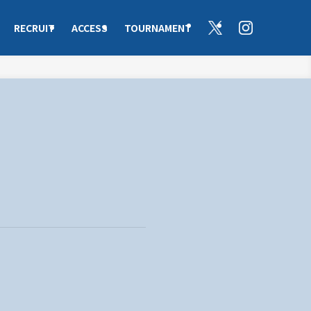
RECRUIT
ACCESS
TOURNAMENT