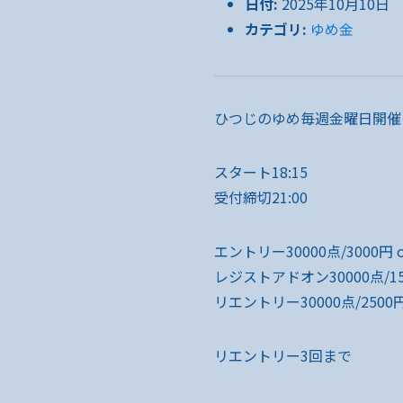
日付:
2025年10月10日
カテゴリ:
ゆめ金
ひつじのゆめ毎週金曜日開催
スタート18:15
受付締切21:00
エントリー30000点/3000円 o
レジストアドオン30000点/150
リエントリー30000点/2500円
リエントリー3回まで