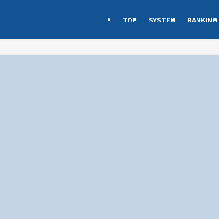
TOP
SYSTEM
RANKING