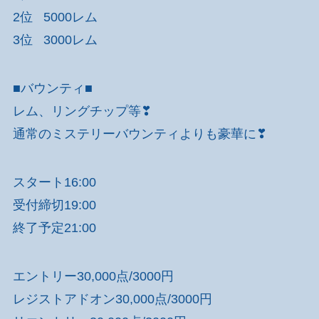
2位 5000レム
3位 3000レム
■バウンティ■
レム、リングチップ等❣
通常のミステリーバウンティよりも豪華に❣
スタート16:00
受付締切19:00
終了予定21:00
エントリー30,000点/3000円
レジストアドオン30,000点/3000円