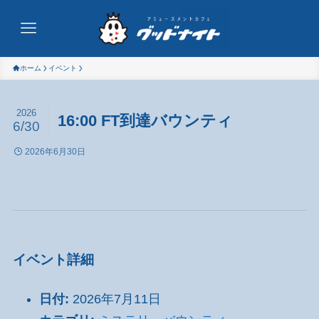
ホーム
イベント
2026
16:00 FT到達バウンティ
6/30
2026年6月30日
イベント詳細
日付:
2026年7月11日