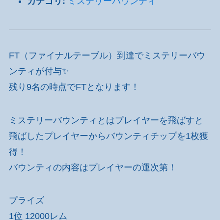
カテゴリ:
ミステリーバウンティ
FT（ファイナルテーブル）到達でミステリーバウ
ンティが付与✨
残り9名の時点でFTとなります！
ミステリーバウンティとはプレイヤーを飛ばすと
飛ばしたプレイヤーからバウンティチップを1枚獲
得！
バウンティの内容はプレイヤーの運次第！
プライズ
1位 12000レム