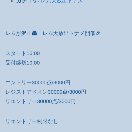
カテゴリ:
レム大放出トナメ
レムが沢山👻 レム大放出トナメ開催🎉
スタート16:00
受付締切19:00
エントリー30000点/3000円
レジストアドオン30000点/3000円
リエントリー30000点/3000円
リエントリー制限なし