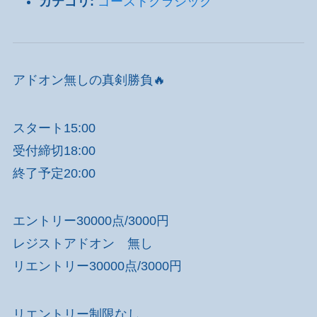
カテゴリ:
ゴーストクラシック
アドオン無しの真剣勝負🔥
スタート15:00
受付締切18:00
終了予定20:00
エントリー30000点/3000円
レジストアドオン 無し
リエントリー30000点/3000円
リエントリー制限なし