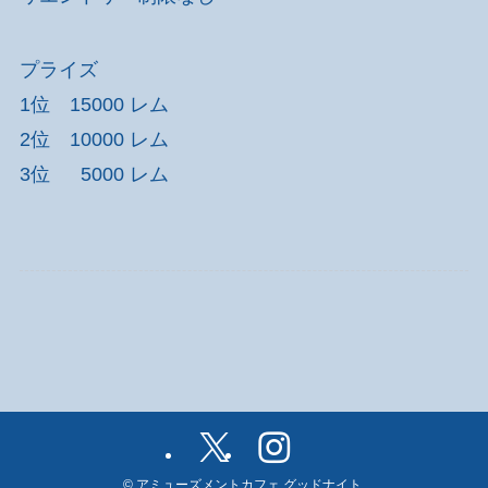
プライズ
1位 15000 レム
2位 10000 レム
3位 5000 レム
©
アミューズメントカフェ グッドナイト.