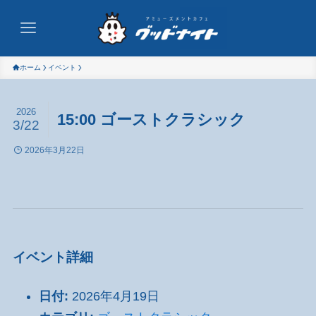
ホーム
イベント
2026
15:00 ゴーストクラシック
3/22
2026年3月22日
イベント詳細
日付:
2026年4月19日