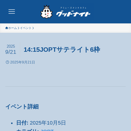
ホーム
イベント
2025
14:15JOPTサテライト6枠
9/21
2025年9月21日
イベント詳細
日付:
2025年10月5日