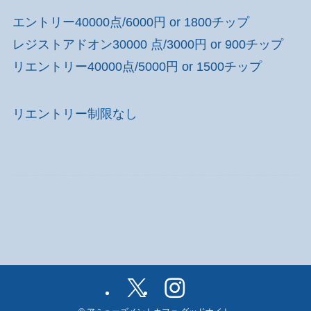
エントリー40000点/6000円 or 1800チップ
レジストアドオン30000 点/3000円 or 900チップ
リエントリー40000点/5000円 or 1500チップ
リエントリー制限なし