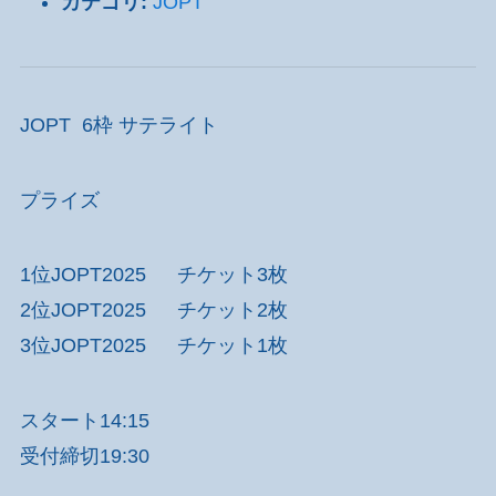
カテゴリ:
JOPT
JOPT 6枠 サテライト
プライズ
1位JOPT2025 チケット3枚
2位JOPT2025 チケット2枚
3位JOPT2025 チケット1枚
スタート14:15
受付締切19:30