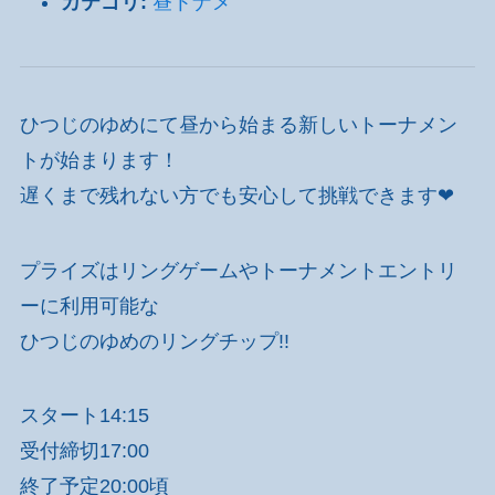
カテゴリ:
昼トナメ
ひつじのゆめにて昼から始まる新しいトーナメン
トが始まります！
遅くまで残れない方でも安心して挑戦できます❤
プライズはリングゲームやトーナメントエントリ
ーに利用可能な
ひつじのゆめのリングチップ!!
スタート14:15
受付締切17:00
終了予定20:00頃