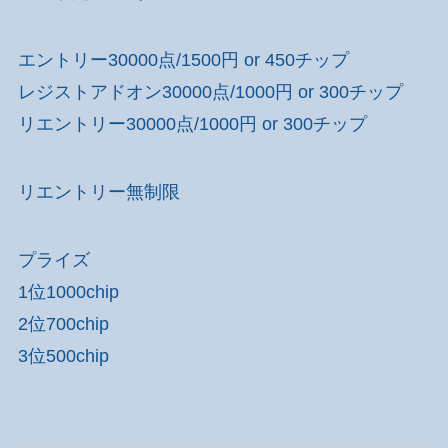
エントリー30000点/1500円 or 450チップ
レジストアドオン30000点/1000円 or 300チップ
リエントリー30000点/1000円 or 300チップ
リエントリー無制限
プライズ
1位1000chip
2位700chip
3位500chip