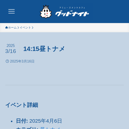
ホーム
イベント
2025
14:15昼トナメ
3/16
2025年3月16日
イベント詳細
日付:
2025年4月6日