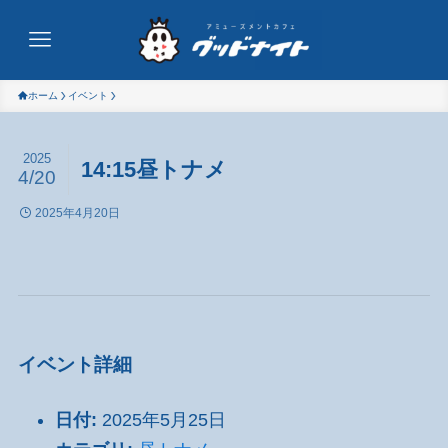
ホーム
イベント
2025
14:15昼トナメ
4/20
2025年4月20日
イベント詳細
日付:
2025年5月25日