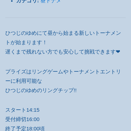
カテゴリ:
昼トナメ
ひつじのゆめにて昼から始まる新しいトーナメン
トが始まります！
遅くまで残れない方でも安心して挑戦できます❤
プライズはリングゲームやトーナメントエントリ
ーに利用可能な
ひつじのゆめのリングチップ!!
スタート14:15
受付締切16:00
終了予定18:00頃