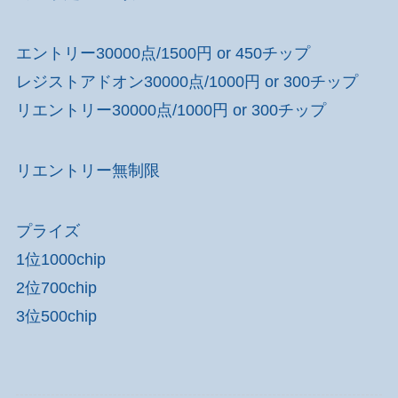
エントリー30000点/1500円 or 450チップ
レジストアドオン30000点/1000円 or 300チップ
リエントリー30000点/1000円 or 300チップ
リエントリー無制限
プライズ
1位1000chip
2位700chip
3位500chip