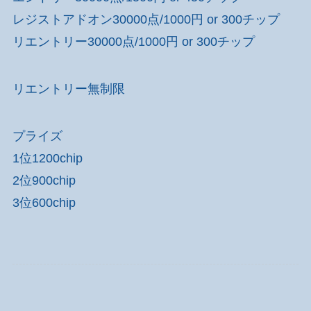
レジストアドオン30000点/1000円 or 300チップ
リエントリー30000点/1000円 or 300チップ
リエントリー無制限
プライズ
1位1200chip
2位900chip
3位600chip