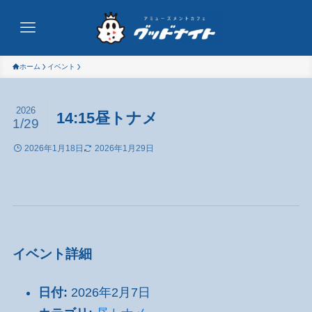
ホーム
イベント
2026
14:15昼トナメ
1/29
2026年1月18日
2026年1月29日
イベント詳細
日付:
2026年2月7日