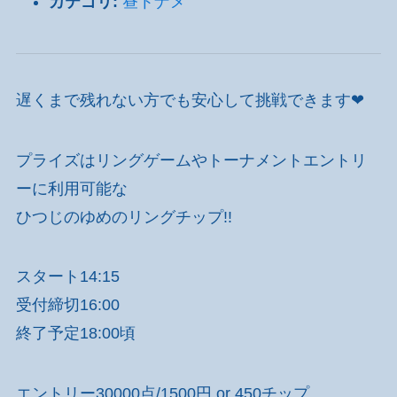
カテゴリ:
昼トナメ
遅くまで残れない方でも安心して挑戦できます❤
プライズはリングゲームやトーナメントエントリ
ーに利用可能な
ひつじのゆめのリングチップ!!
スタート14:15
受付締切16:00
終了予定18:00頃
エントリー30000点/1500円 or 450チップ