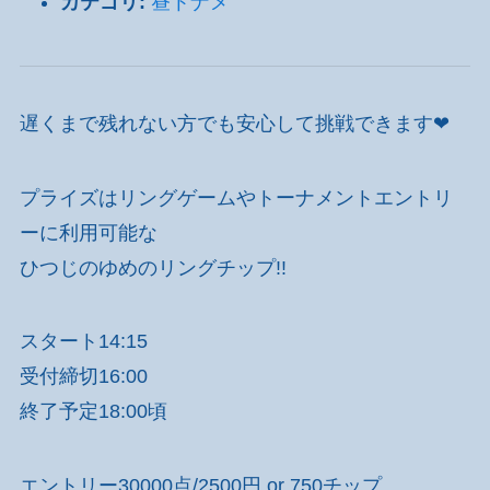
カテゴリ:
昼トナメ
遅くまで残れない方でも安心して挑戦できます❤
プライズはリングゲームやトーナメントエントリ
ーに利用可能な
ひつじのゆめのリングチップ!!
スタート14:15
受付締切16:00
終了予定18:00頃
エントリー30000点/2500円 or 750チップ