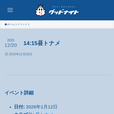
ホーム
イベント
2025
14:15昼トナメ
12/20
2025年12月20日
イベント詳細
日付:
2026年1月12日