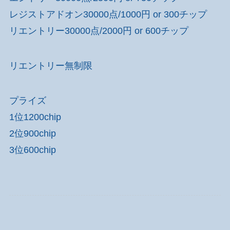
レジストアドオン30000点/1000円 or 300チップ
リエントリー30000点/2000円 or 600チップ
リエントリー無制限
プライズ
1位1200chip
2位900chip
3位600chip