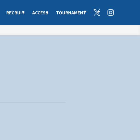
RECRUIT
ACCESS
TOURNAMENT