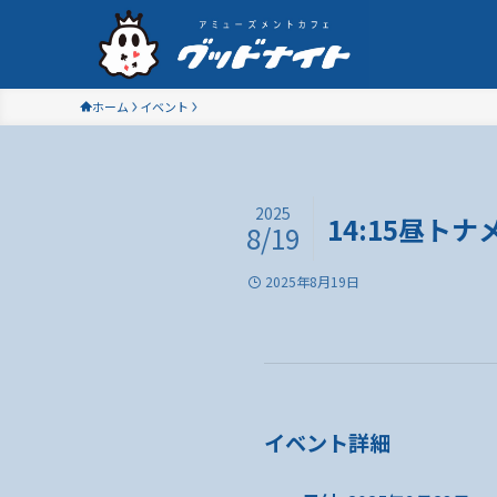
ホーム
イベント
2025
14:15昼トナ
8/19
2025年8月19日
イベント詳細