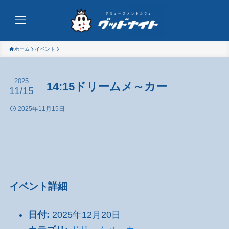
ホーム
イベント
2025
14:15ドリームメ～カー
11/15
2025年11月15日
イベント詳細
日付:
2025年12月20日