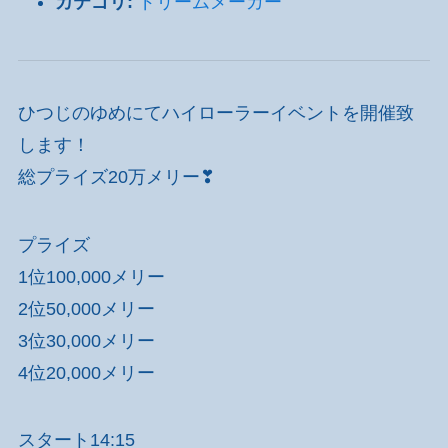
カテゴリ:
ドリームメーカー
ひつじのゆめにてハイローラーイベントを開催致
します！
総プライズ20万メリー❣
プライズ
1位100,000メリー
2位50,000メリー
3位30,000メリー
4位20,000メリー
スタート14:15