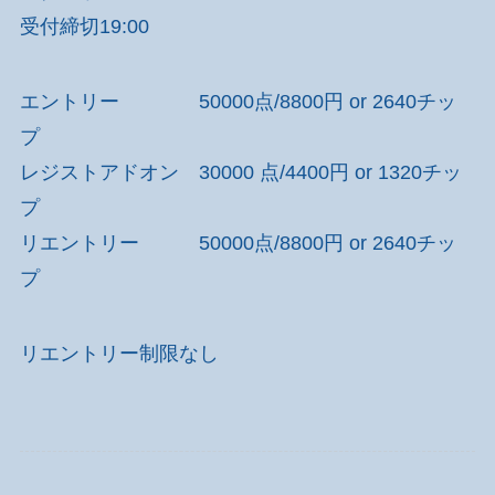
受付締切19:00
エントリー 50000点/8800円 or 2640チッ
プ
レジストアドオン 30000 点/4400円 or 1320チッ
プ
リエントリー 50000点/8800円 or 2640チッ
プ
リエントリー制限なし