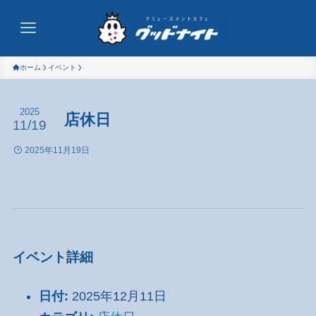
ホーム
イベント
2025
店休日
11/19
2025年11月19日
イベント詳細
日付:
2025年12月11日