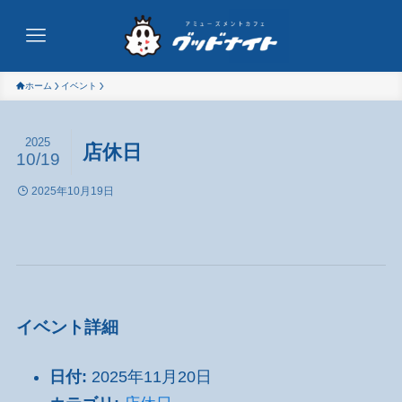
ホーム
イベント
2025
店休日
10/19
2025年10月19日
イベント詳細
日付:
2025年11月20日