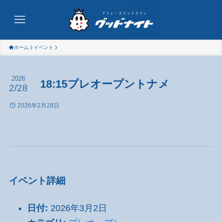
ホーム
イベント
2026
18:15プレオープントナメ
2/28
2026年2月28日
イベント詳細
日付:
2026年3月2日