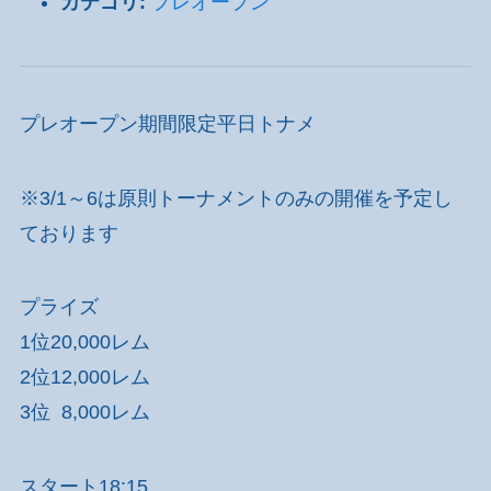
カテゴリ:
プレオープン
プレオープン期間限定平日トナメ
※3/1～6は原則トーナメントのみの開催を予定し
ております
プライズ
1位20,000レム
2位12,000レム
3位 8,000レム
スタート18:15