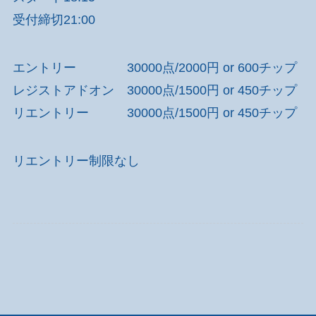
受付締切21:00
エントリー 30000点/2000円 or 600チップ
レジストアドオン 30000点/1500円 or 450チップ
リエントリー 30000点/1500円 or 450チップ
リエントリー制限なし