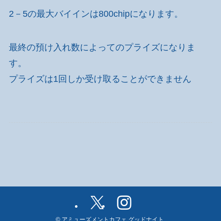
2－5の最大バイインは800chipになります。
最終の預け入れ数によってのプライズになりま
す。
プライズは1回しか受け取ることができません
©
アミューズメントカフェ グッドナイト.