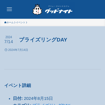
ホーム
イベント
2024
プライズリングDAY
7/14
2024年7月14日
イベント詳細
日付:
2024年8月15日