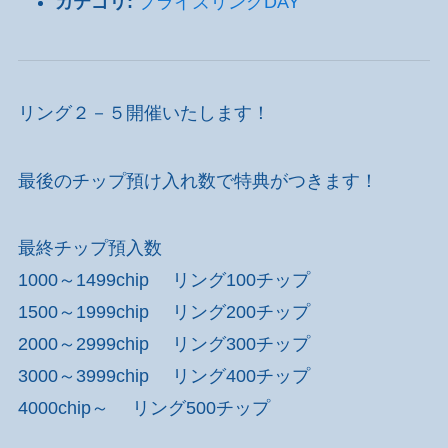
カテゴリ:
プライズリングDAY
リング２－５開催いたします！
最後のチップ預け入れ数で特典がつきます！
最終チップ預入数
1000～1499chip リング100チップ
1500～1999chip リング200チップ
2000～2999chip リング300チップ
3000～3999chip リング400チップ
4000chip～ リング500チップ