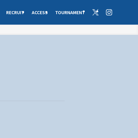
RECRUIT
ACCESS
TOURNAMENT