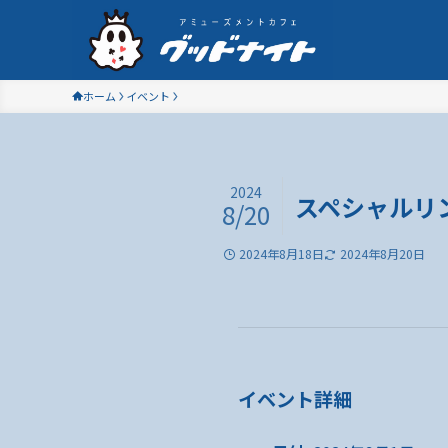
ホーム
イベント
2024
スペシャルリン
8/20
2024年8月18日
2024年8月20日
イベント詳細