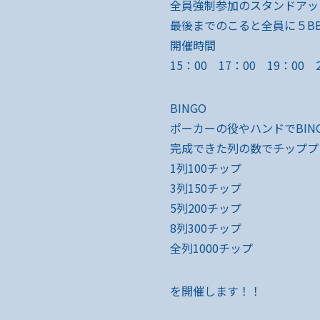
全員強制参加のスタンドアッ
最後までのこると全員に５B
開催時間
15：00 17：00 19：00 
BINGO
ポーカーの役やハンドでBIN
完成できた列の数でチッププ
1列100チップ
3列150チップ
5列200チップ
8列300チップ
全列1000チップ
を開催します！！