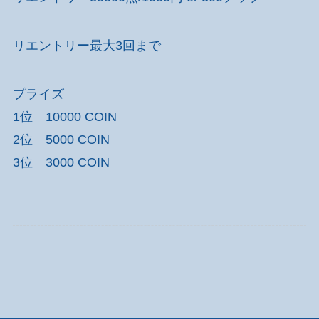
リエントリー最大3回まで
プライズ
1位 10000 COIN
2位 5000 COIN
3位 3000 COIN