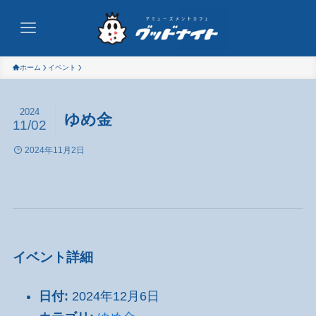
ホーム
イベント
2024
ゆめ金
11/02
2024年11月2日
イベント詳細
日付:
2024年12月6日