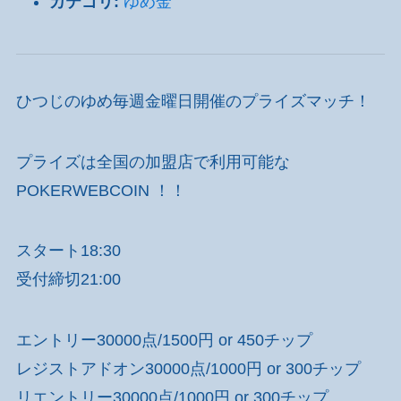
カテゴリ:
ゆめ金
ひつじのゆめ毎週金曜日開催のプライズマッチ！
プライズは全国の加盟店で利用可能な
POKERWEBCOIN ！！
スタート18:30
受付締切21:00
エントリー30000点/1500円 or 450チップ
レジストアドオン30000点/1000円 or 300チップ
リエントリー30000点/1000円 or 300チップ