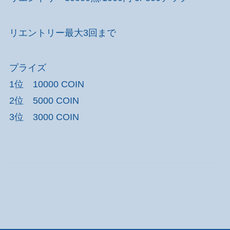
リエントリー最大3回まで
プライズ
1位 10000 COIN
2位 5000 COIN
3位 3000 COIN