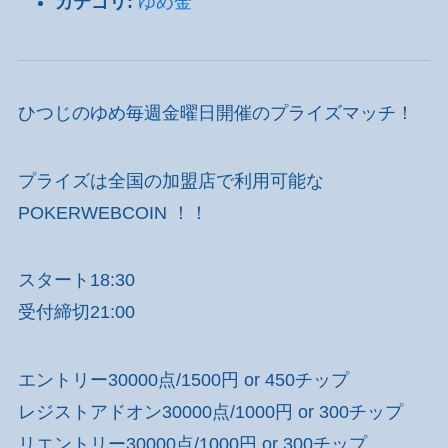
カテゴリ:
ゆめ金
ひつじのゆめ毎週金曜日開催のプライズマッチ！
プライズは全国の加盟店で利用可能な
POKERWEBCOIN ！！
スタート18:30
受付締切21:00
エントリー30000点/1500円 or 450チップ
レジストアドオン30000点/1000円 or 300チップ
リエントリー30000点/1000円 or 300チップ