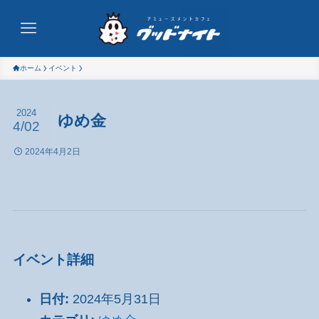
ホーム
イベント
2024
ゆめ金
4/02
2024年4月2日
イベント詳細
日付:
2024年5月31日